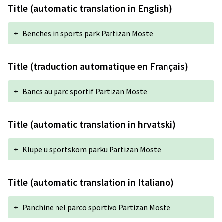
Title (automatic translation in English)
+
Benches in sports park Partizan Moste
Title (traduction automatique en Français)
+
Bancs au parc sportif Partizan Moste
Title (automatic translation in hrvatski)
+
Klupe u sportskom parku Partizan Moste
Title (automatic translation in Italiano)
+
Panchine nel parco sportivo Partizan Moste