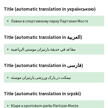
Title (automatic translation in українською)
+
Лавки в спортивному парку Партизан Мосте
Title (automatic translation in العربية)
+
مقاعد في حديقة بارتيزان موستي الرياضية
Title (automatic translation in فارسی)
+
نیمکت در پارک ورزشی پارتیزان موسته
Title (automatic translation in srpski)
+
Klupe u sportskom parku Partizan Moste