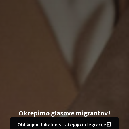
Okrepimo glasove migrantov!
Oblikujmo lokalno strategijo integracije