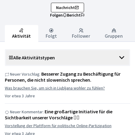
Nachricht
Folgen
Bericht
Aktivität
Folgt
Follower
Gruppen
Alle Aktivitätstypen
Besserer Zugang zu Beschäftigung für
Neuer Vorschlag:
Personen, die nicht slowenisch sprechen.
Was brauchen Sie, um sich in Ljubljana wohler zu fühlen?
Vor etwa 3 Jahre
Eine großartige Initiative für die
Neuer Kommentar:
Sichtbarkeit unserer Vorschläge 👌🏽
Vorstellung der Plattform für politische Online-Partizipation
Vor etwa 3 Jahre