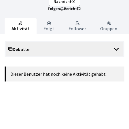
Nachricht
Folgen
Bericht
Aktivität
Folgt
Follower
Gruppen
Debatte
Dieser Benutzer hat noch keine Aktivität gehabt.