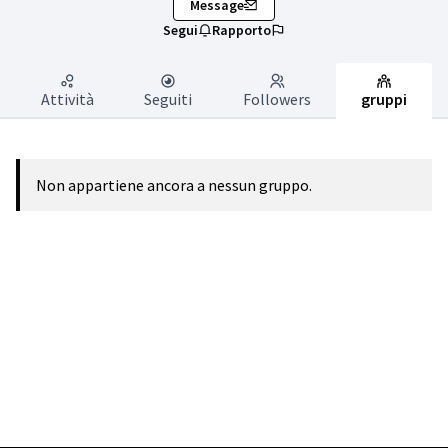
Message
Segui
Rapporto
Attività
Seguiti
Followers
gruppi
Non appartiene ancora a nessun gruppo.