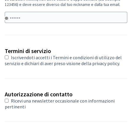
123456) e deve essere diverso dal tuo nickname e dalla tua email.
Termini di servizio
Iscrivendoti accetti i
Termini e condizioni di utilizzo del
servizio
e dichiari di aver preso visione della privacy policy.
Autorizzazione di contatto
Ricevi una newsletter occasionale con informazioni
pertinenti