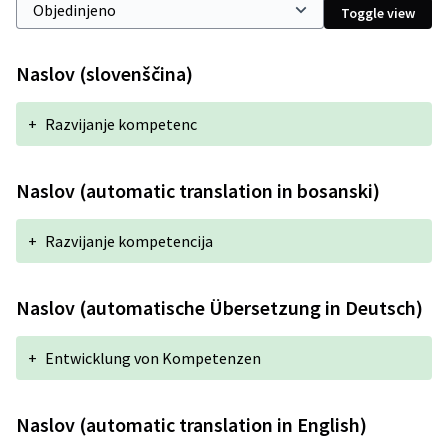
Toggle view
Naslov (slovenščina)
+
Razvijanje kompetenc
Naslov (automatic translation in bosanski)
+
Razvijanje kompetencija
Naslov (automatische Übersetzung in Deutsch)
+
Entwicklung von Kompetenzen
Naslov (automatic translation in English)