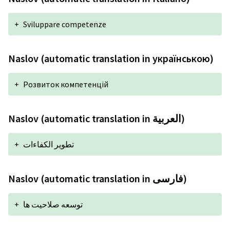
+
Sviluppare competenze
Naslov (automatic translation in українською)
+
Розвиток компетенцій
Naslov (automatic translation in العربية)
+
تطوير الكفاءات
Naslov (automatic translation in فارسی)
+
توسعه صلاحیت ها