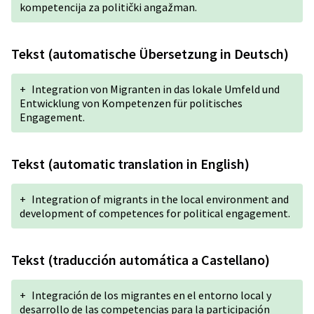
kompetencija za politički angažman.
Tekst (automatische Übersetzung in Deutsch)
+
Integration von Migranten in das lokale Umfeld und
Entwicklung von Kompetenzen für politisches
Engagement.
Tekst (automatic translation in English)
+
Integration of migrants in the local environment and
development of competences for political engagement.
Tekst (traducción automática a Castellano)
+
Integración de los migrantes en el entorno local y
desarrollo de las competencias para la participación