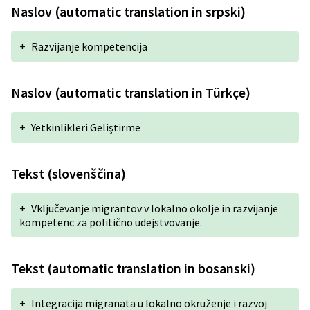
Naslov (automatic translation in srpski)
+
Razvijanje kompetencija
Naslov (automatic translation in Türkçe)
+
Yetkinlikleri Geliştirme
Tekst (slovenščina)
+
Vključevanje migrantov v lokalno okolje in razvijanje
kompetenc za politično udejstvovanje.
Tekst (automatic translation in bosanski)
+
Integracija migranata u lokalno okruženje i razvoj