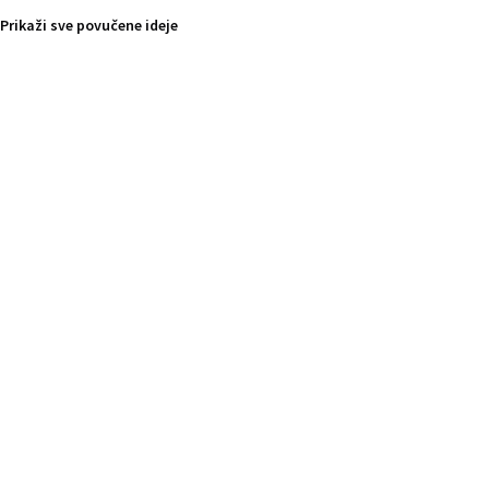
Prikaži sve povučene ideje