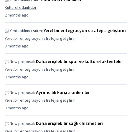
Kültürel etkinlikler
2 months ago
Yerel bir entegrasyon stratejisi geliştirin
Yeni katılımcı süreç
Yerel bir entegrasyon stratejisi geliştirin
3 months ago
Daha erişilebilir spor ve kültürel aktiviteler
New proposal:
Yerel bir entegrasyon stratejisi geliştirin
3 months ago
Ayrımcılık karşıtı önlemler
New proposal:
Yerel bir entegrasyon stratejisi geliştirin
3 months ago
Daha erişilebilir sağlık hizmetleri
New proposal:
Yerel bir entegrasyon stratejisi geliştirin