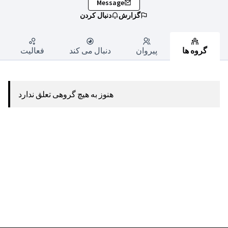
Message
گزارش
دنبال کردن
گروه ها
پیروان
دنبال می کند
فعالیت
هنوز به هیچ گروهی تعلق ندارد