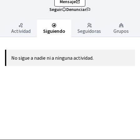
Mensaje
Seguir
Denunciar
Actividad
Siguiendo
Seguidoras
Grupos
No sigue a nadie ni a ninguna actividad.