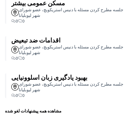
مسکن عمومی بیشتر
جلسه مطرح کردن مسئله با دنیس استریکویچ، عضو شورای
شهر لیوبلیانا
0
0
اقدامات ضد تبعیض
جلسه مطرح کردن مسئله با دنیس استریکویچ، عضو شورای
شهر لیوبلیانا
0
0
بهبود یادگیری زبان اسلوونیایی
جلسه مطرح کردن مسئله با دنیس استریکویچ، عضو شورای
شهر لیوبلیانا
0
0
مشاهده همه پیشنهادات لغو شده