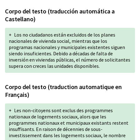
Corpo del testo (traducción automática a
Castellano)
+
Los no ciudadanos están excluidos de los planes
nacionales de vivienda social, mientras que los
programas nacionales y municipales existentes siguen
siendo insuficientes. Debido a décadas de falta de
inversión en viviendas públicas, el número de solicitantes
supera con creces las unidades disponibles.
Corpo del testo (traduction automatique en
Français)
+
Les non-citoyens sont exclus des programmes
nationaux de logements sociaux, alors que les
programmes nationaux et municipaux existants restent
insuffisants. En raison de décennies de sous-
investissement dans les logements sociaux, le nombre