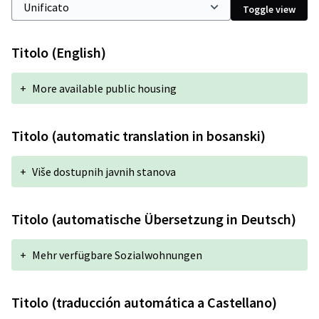
Toggle view
Titolo (English)
+
More available public housing
Titolo (automatic translation in bosanski)
+
Više dostupnih javnih stanova
Titolo (automatische Übersetzung in Deutsch)
+
Mehr verfügbare Sozialwohnungen
Titolo (traducción automática a Castellano)