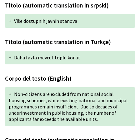
Titolo (automatic translation in srpski)
+
Više dostupnih javnih stanova
Titolo (automatic translation in Türkçe)
+
Daha fazla mevcut toplu konut
Corpo del testo (English)
+
Non-citizens are excluded from national social
housing schemes, while existing national and municipal
programmes remain insufficient. Due to decades of
underinvestment in public housing, the number of
applicants far exceeds the available units.
Corpo del testo (automatic translation in