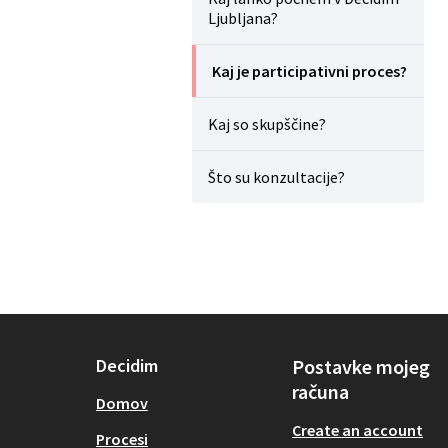
Ljubljana?
Kaj je participativni proces?
Kaj so skupščine?
Što su konzultacije?
Decidim
Postavke mojeg
računa
Domov
Create an account
Procesi