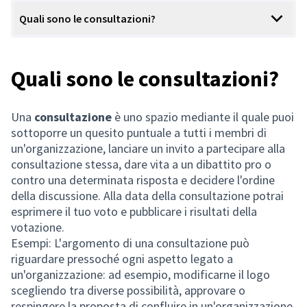
Quali sono le consultazioni?
Quali sono le consultazioni?
Una
consultazione
è uno spazio mediante il quale puoi
sottoporre un quesito puntuale a tutti i membri di
un'organizzazione, lanciare un invito a partecipare alla
consultazione stessa, dare vita a un dibattito pro o
contro una determinata risposta e decidere l'ordine
della discussione. Alla data della consultazione potrai
esprimere il tuo voto e pubblicare i risultati della
votazione.
Esempi: L'argomento di una consultazione può
riguardare pressoché ogni aspetto legato a
un'organizzazione: ad esempio, modificarne il logo
scegliendo tra diverse possibilità, approvare o
respingere la proposta di confluire in un'organizzazione