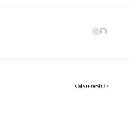
Glej vse zamisli