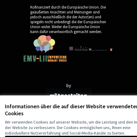
Kofinanziert durch die Europäische Union. Die
geäußerten Ansichten und Meinungen sind
jedoch ausschließlich die der Autor(en) und
spiegeln nicht unbedingt die der Europäischen
Union wider. Weder die Europäische Union
kann dafür verantwortlich gemacht werden.
by
Informationen über die auf dieser Website verwendete
Cookies
Wir verwenden Cookies auf unserer Website, um die Leistung und den In
der Website zu verbessern. Die Cookies ermöglichen uns, Ihnen eine
individuellere Nutzererfahrung und Social-Media-Kanäle zu bieten.