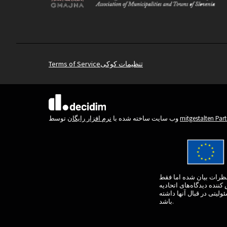
تنظیمات کوکی
Terms of Service
(لینک خارجی)
mitgestalten Par
توسط
وب سایت ساخته شده با
نرم افزار رایگان
و نظرات بیان شده اما فقط
کننده دیدگاه‌های اتحادیه
ئولیتی در قبال آنها داشته
باشد.