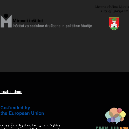
tizipationsbüro
با مشارکت مالی اتحادیه اروپا. دیدگاه‌ها 