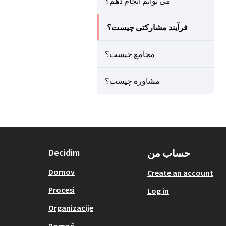
می توانم انجام دهم؟
فرآیند مشارکتی چیست؟
مجامع چیست؟
مشاوره چیست؟
حساب من
Decidim
Domov
Create an account
Procesi
Log in
Organizacije
Pomoč