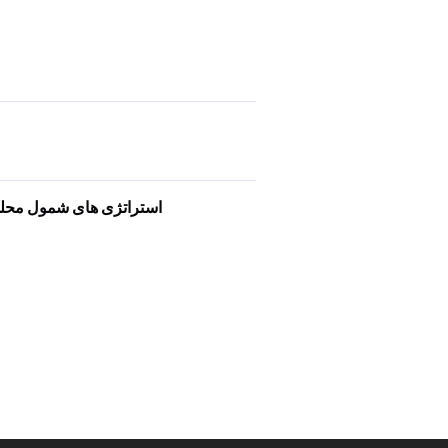
استراتژی های شمول محلی