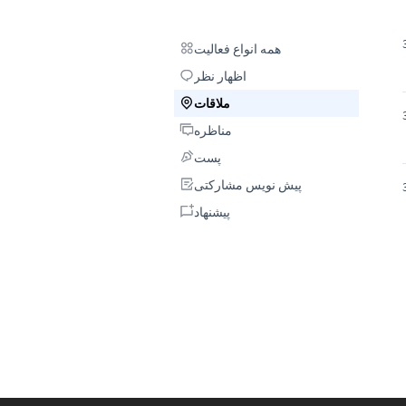
همه انواع فعالیت
همه انواع فعالیت
اظهار نظر
اظهار نظر
ملاقات
ملاقات
مناظره
مناظره
پست
پست
پیش نویس مشارکتی
پیش نویس مشارکتی
پیشنهاد
پیشنهاد