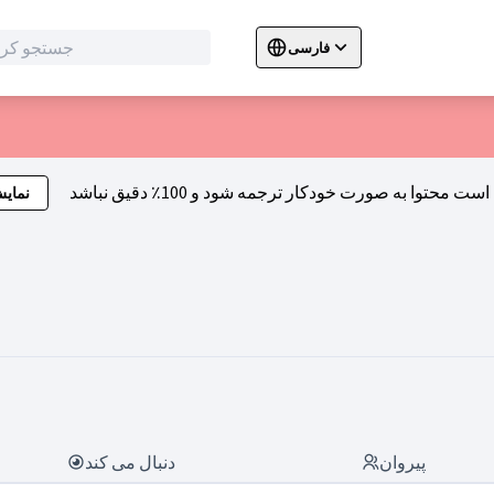
فارسی
Sprache wählen
Choose language
C
نمای
فعالیت 
پیروان
دنبال می کند