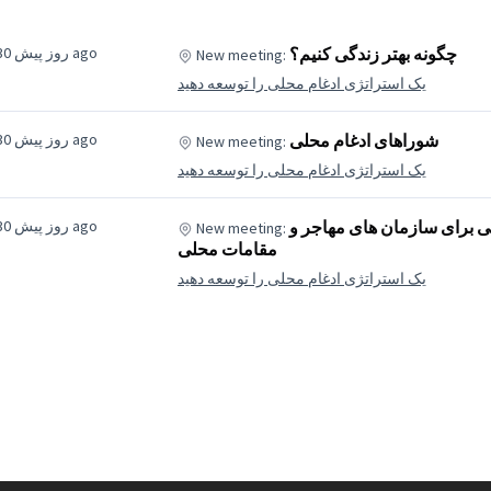
چگونه بهتر زندگی کنیم؟
30 روز پیش ago
New meeting:
یک استراتژی ادغام محلی را توسعه دهید
شوراهای ادغام محلی
30 روز پیش ago
New meeting:
یک استراتژی ادغام محلی را توسعه دهید
 برای سازمان های مهاجر و
30 روز پیش ago
New meeting:
مقامات محلی
یک استراتژی ادغام محلی را توسعه دهید