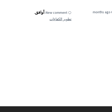
6 mon
أوافق.
New comment:
تطوير الكفاءات