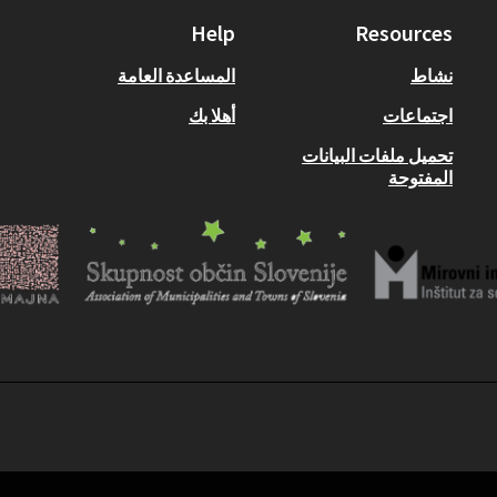
Help
Resources
نشاط
المساعدة العامة
اجتماعات
أهلا بك
تحميل ملفات البيانات
المفتوحة