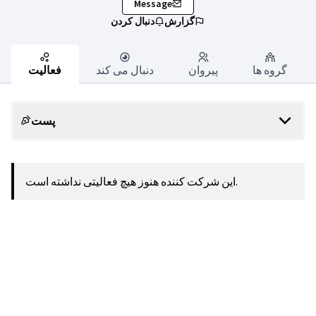
Message
گزارش
دنبال کردن
گروه ها
پیروان
دنبال می کند
فعالیت
پست
این شرکت کننده هنوز هیچ فعالیتی نداشته است.