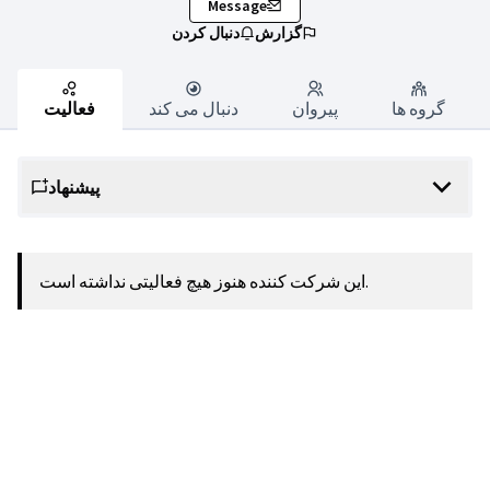
Message
گزارش
دنبال کردن
گروه ها
پیروان
دنبال می کند
فعالیت
پیشنهاد
این شرکت کننده هنوز هیچ فعالیتی نداشته است.