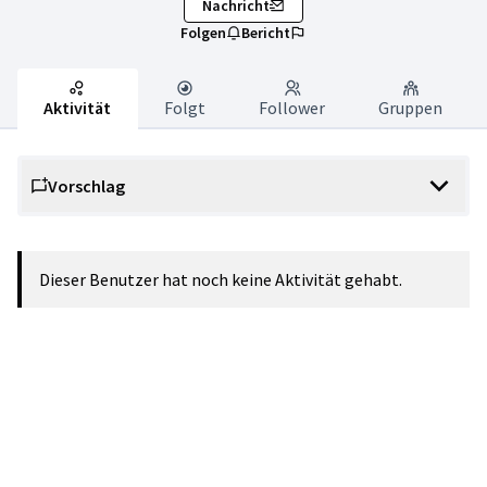
Nachricht
Folgen
Bericht
Aktivität
Folgt
Follower
Gruppen
Vorschlag
Dieser Benutzer hat noch keine Aktivität gehabt.