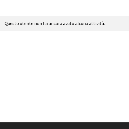
Questo utente non ha ancora avuto alcuna attività.