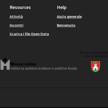
Resources
Help
Attività
Aiuto generale
Incontri
Benvenuto
Scarica i file Open Data