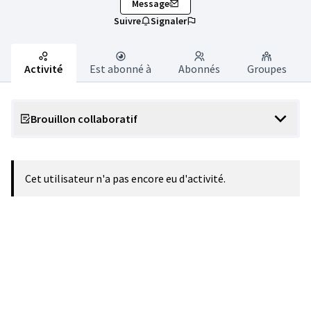
Message
Suivre
Signaler
Activité
Est abonné à
Abonnés
Groupes
Brouillon collaboratif
Cet utilisateur n'a pas encore eu d'activité.