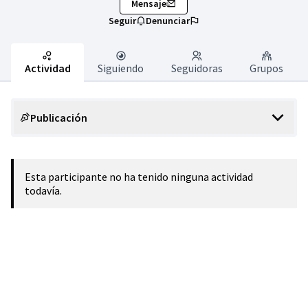
Mensaje
Seguir
Denunciar
Actividad
Siguiendo
Seguidoras
Grupos
Publicación
Esta participante no ha tenido ninguna actividad
todavía.