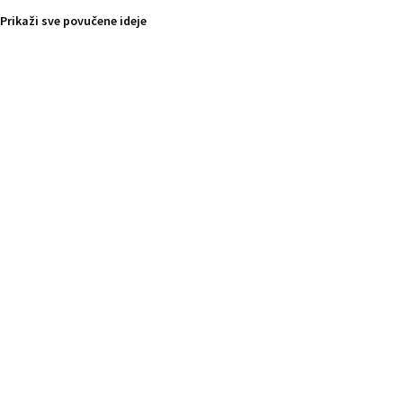
Prikaži sve povučene ideje