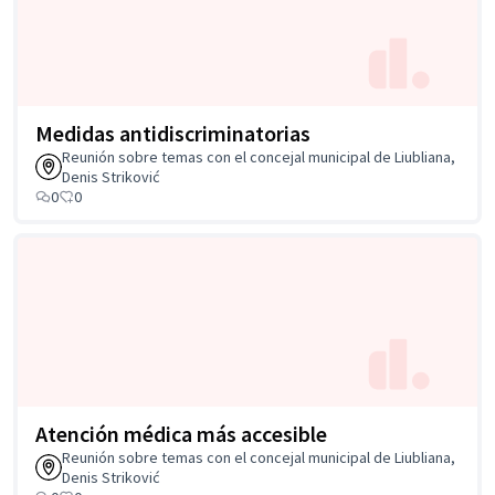
Medidas antidiscriminatorias
Reunión sobre temas con el concejal municipal de Liubliana,
Denis Striković
0
0
Atención médica más accesible
Reunión sobre temas con el concejal municipal de Liubliana,
Denis Striković