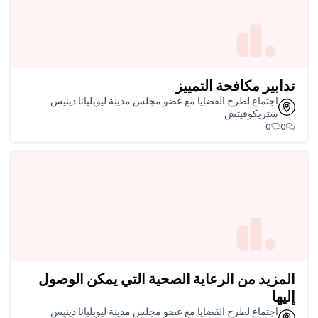
 مجلس مدينة ليوبليانا دينيس
حية التي يمكن الوصول
 مجلس مدينة ليوبليانا دينيس