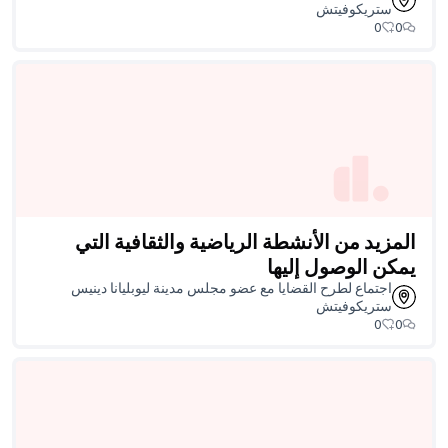
اضية والثقافية التي
 مجلس مدينة ليوبليانا دينيس