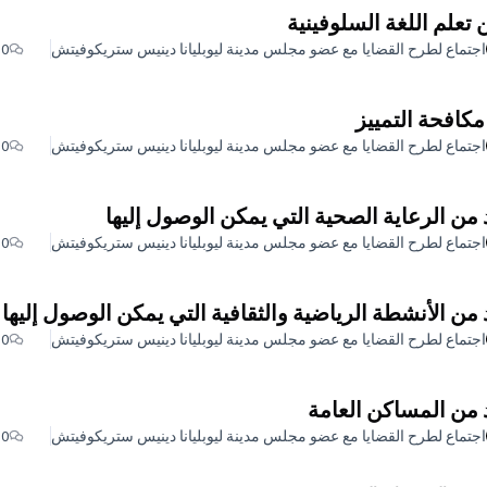
تعلم اللغة السلوفينية
اجتماع لطرح القضايا مع عضو مجلس مدينة ليوبليانا دينيس ستريكوفيتش
0
 مكافحة التمييز
اجتماع لطرح القضايا مع عضو مجلس مدينة ليوبليانا دينيس ستريكوفيتش
0
 من الرعاية الصحية التي يمكن الوصول إليها
اجتماع لطرح القضايا مع عضو مجلس مدينة ليوبليانا دينيس ستريكوفيتش
0
 من الأنشطة الرياضية والثقافية التي يمكن الوصول إليها
اجتماع لطرح القضايا مع عضو مجلس مدينة ليوبليانا دينيس ستريكوفيتش
0
 من المساكن العامة
اجتماع لطرح القضايا مع عضو مجلس مدينة ليوبليانا دينيس ستريكوفيتش
0