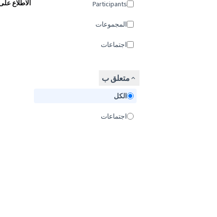
الاطلاع على
Participants
المجموعات
اجتماعات
متعلق ب
الكل
اجتماعات