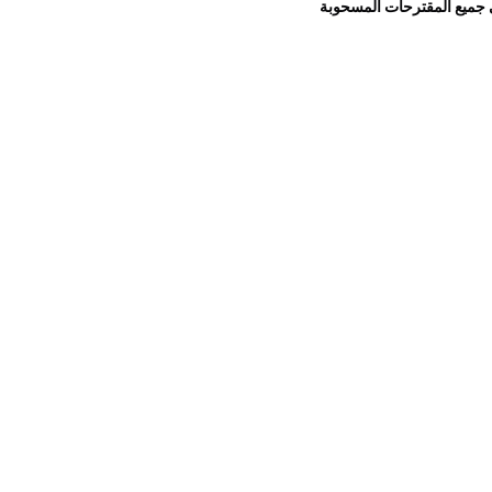
 جميع المقترحات المسحوبة