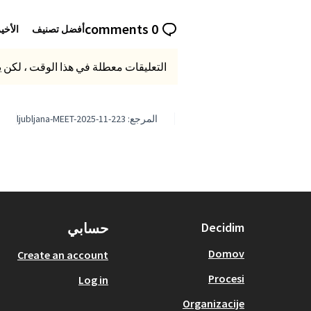
0 comments
أفضل تصنيف
الأخي
التعليقات معطلة في هذا الوقت ، لكن ي
المرجع: ljubljana-MEET-2025-11-223
Decidim
حسابي
Domov
Create an account
Procesi
Log in
Organizacije