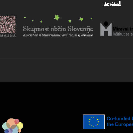
المفتوحة
Dec