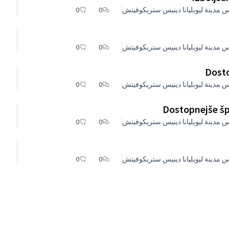
 مدينة ليوبليانا دينيس ستريكوفيتش
0
0
 مدينة ليوبليانا دينيس ستريكوفيتش
0
0
Dosto
 مدينة ليوبليانا دينيس ستريكوفيتش
0
0
Dostopnejše šp
 مدينة ليوبليانا دينيس ستريكوفيتش
0
0
 مدينة ليوبليانا دينيس ستريكوفيتش
0
0