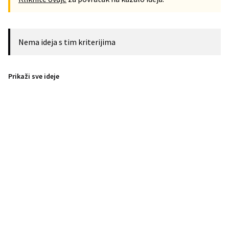
Nema ideja s tim kriterijima
Prikaži sve ideje