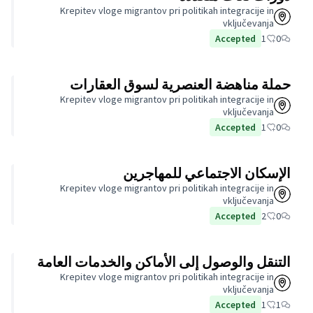
Krepitev vloge migrantov p
 لسوق العقارات
Krepitev vloge migrantov p
هاجرين
Krepitev vloge migrantov p
أماكن والخدمات العامة
Krepitev vloge migrantov p