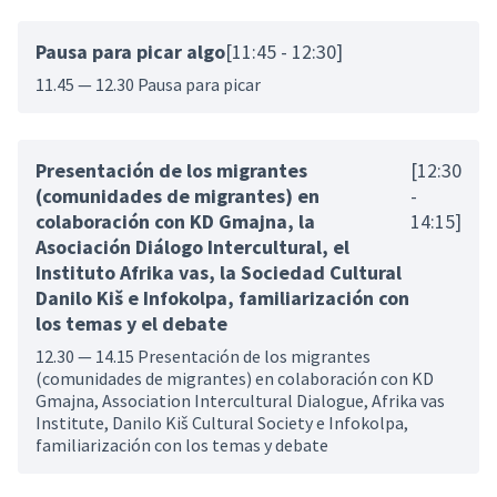
Pausa para picar algo
[11:45 - 12:30]
11.45 — 12.30 Pausa para picar
Presentación de los migrantes
[12:30
(comunidades de migrantes) en
-
colaboración con KD Gmajna, la
14:15]
Asociación Diálogo Intercultural, el
Instituto Afrika vas, la Sociedad Cultural
Danilo Kiš e Infokolpa, familiarización con
los temas y el debate
12.30 — 14.15 Presentación de los migrantes
(comunidades de migrantes) en colaboración con KD
Gmajna, Association Intercultural Dialogue, Afrika vas
Institute, Danilo Kiš Cultural Society e Infokolpa,
familiarización con los temas y debate