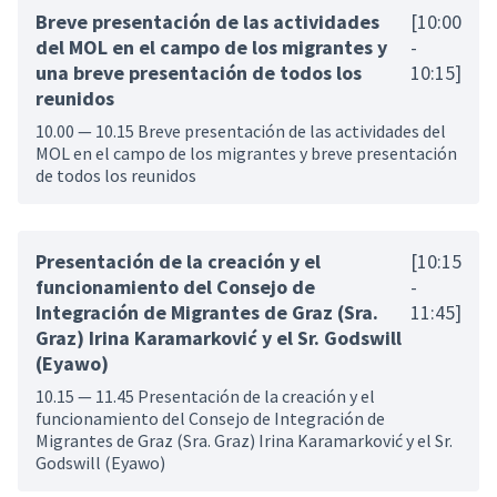
Breve presentación de las actividades
[10:00
del MOL en el campo de los migrantes y
-
una breve presentación de todos los
10:15]
reunidos
10.00 — 10.15 Breve presentación de las actividades del
MOL en el campo de los migrantes y breve presentación
de todos los reunidos
Presentación de la creación y el
[10:15
funcionamiento del Consejo de
-
Integración de Migrantes de Graz (Sra.
11:45]
Graz) Irina Karamarković y el Sr. Godswill
(Eyawo)
10.15 — 11.45 Presentación de la creación y el
funcionamiento del Consejo de Integración de
Migrantes de Graz (Sra. Graz) Irina Karamarković y el Sr.
Godswill (Eyawo)