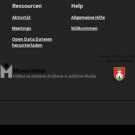
Ressourcen
Help
Aktivität
Allgemeine Hilfe
Meetings
Willkommen
Open Data Dateien
herunterladen