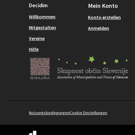
Decidim
Mein Konto
Willkommen
Konto erstellen
Mitgestalten
Anmelden
Vereine
Hilfe
Nutzungsbedingungen
Cookie Einstellungen