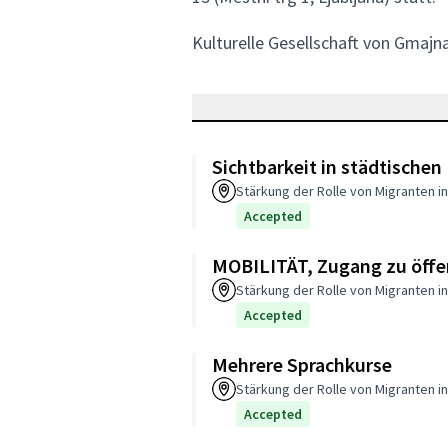
Kulturelle Gesellschaft von Gmaj
Sichtbarkeit in städtische
Stärkung der Rolle von Migranten in
Accepted
MOBILITÄT, Zugang zu öffe
Stärkung der Rolle von Migranten in
Accepted
Mehrere Sprachkurse
Stärkung der Rolle von Migranten in
Accepted