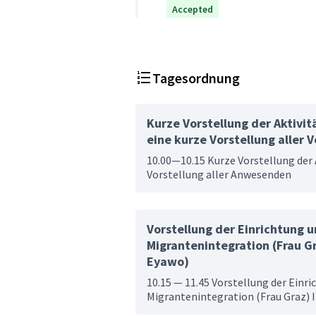
Accepted
Tagesordnung
Kurze Vorstellung der Aktivi
eine kurze Vorstellung aller
10.00—10.15 Kurze Vorstellung der
Vorstellung aller Anwesenden
Vorstellung der Einrichtung u
Migrantenintegration (Frau G
Eyawo)
10.15 — 11.45 Vorstellung der Einr
Migrantenintegration (Frau Graz) 