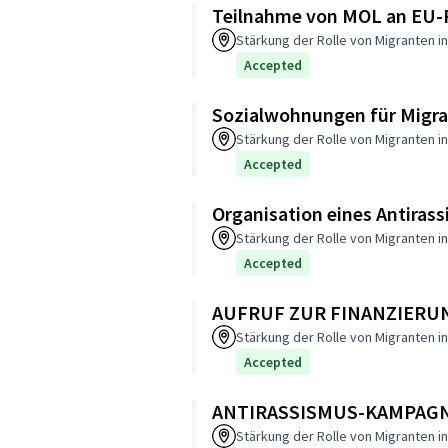
Teilnahme von MOL an EU-
Stärkung der Rolle von Migranten in
Accepted
Sozialwohnungen für Migr
Stärkung der Rolle von Migranten in
Accepted
Organisation eines Antiras
Stärkung der Rolle von Migranten in
Accepted
AUFRUF ZUR FINANZIER
Stärkung der Rolle von Migranten in
Accepted
ANTIRASSISMUS-KAMPAGN
Stärkung der Rolle von Migranten in