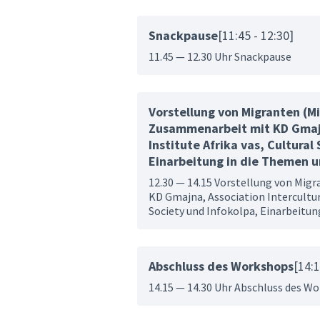
Snackpause
[11:45 - 12:30]
11.45 — 12.30 Uhr Snackpause
Vorstellung von Migranten (M
Zusammenarbeit mit KD Gmajna
Institute Afrika vas, Cultural
Einarbeitung in die Themen u
12.30 — 14.15 Vorstellung von Mi
KD Gmajna, Association Intercultura
Society und Infokolpa, Einarbeitun
Abschluss des Workshops
[14:1
14.15 — 14.30 Uhr Abschluss des W