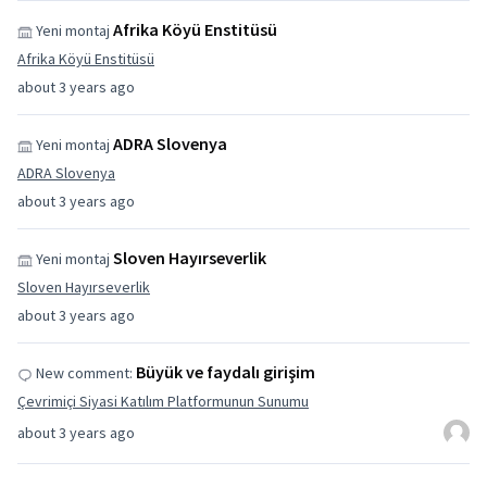
Afrika Köyü Enstitüsü
Yeni montaj
Afrika Köyü Enstitüsü
about 3 years ago
ADRA Slovenya
Yeni montaj
ADRA Slovenya
about 3 years ago
Sloven Hayırseverlik
Yeni montaj
Sloven Hayırseverlik
about 3 years ago
Büyük ve faydalı girişim
New comment:
Çevrimiçi Siyasi Katılım Platformunun Sunumu
about 3 years ago