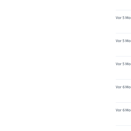
Vor 5 Mo
Vor 5 Mo
Vor 5 Mo
Vor 6 Mo
Vor 6 Mo