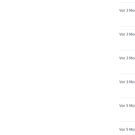
Vor 3 Mo
Vor 3 Mo
Vor 3 Mo
Vor 3 Mo
Vor 5 Mo
Vor 5 Mo