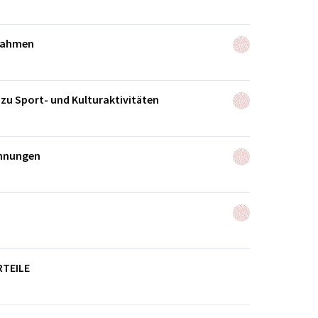
nahmen
zu Sport- und Kulturaktivitäten
ohnungen
TEILE