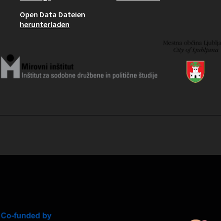
Open Data Dateien
herunterladen