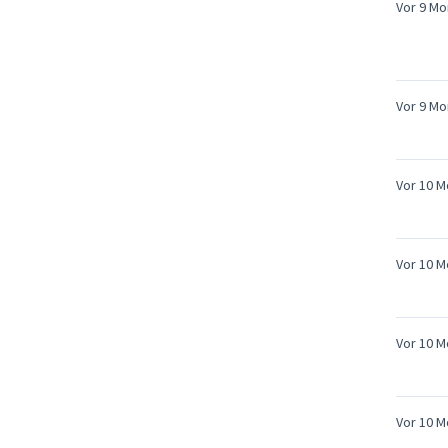
Vor 9 Mo
Vor 9 Mo
Vor 10 
Vor 10 
Vor 10 
Vor 10 