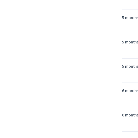
5 month
5 month
5 month
6 month
6 month