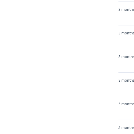
3 month
3 month
3 month
3 month
5 month
5 month