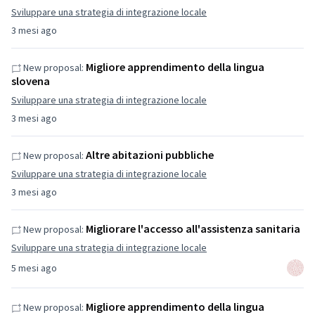
Sviluppare una strategia di integrazione locale
3 mesi ago
Migliore apprendimento della lingua
New proposal:
slovena
Sviluppare una strategia di integrazione locale
3 mesi ago
Altre abitazioni pubbliche
New proposal:
Sviluppare una strategia di integrazione locale
3 mesi ago
Migliorare l'accesso all'assistenza sanitaria
New proposal:
Sviluppare una strategia di integrazione locale
5 mesi ago
Migliore apprendimento della lingua
New proposal: