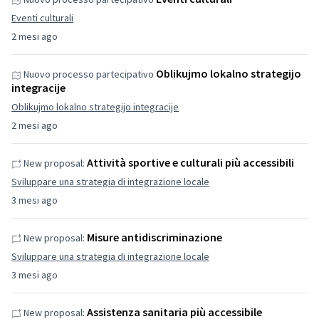
Eventi culturali
2 mesi ago
Oblikujmo lokalno strategijo
Nuovo processo partecipativo
integracije
Oblikujmo lokalno strategijo integracije
2 mesi ago
Attività sportive e culturali più accessibili
New proposal:
Sviluppare una strategia di integrazione locale
3 mesi ago
Misure antidiscriminazione
New proposal:
Sviluppare una strategia di integrazione locale
3 mesi ago
Assistenza sanitaria più accessibile
New proposal: