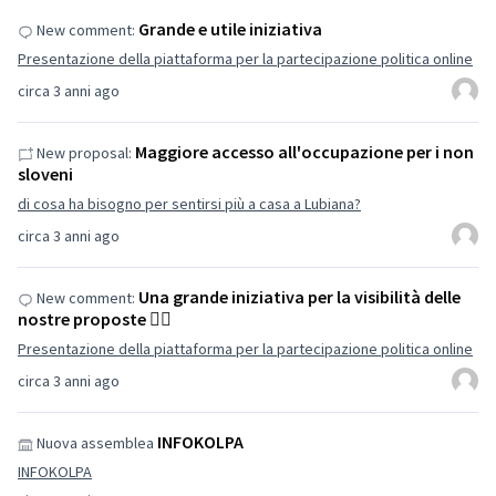
Grande e utile iniziativa
New comment:
Presentazione della piattaforma per la partecipazione politica online
circa 3 anni ago
Maggiore accesso all'occupazione per i non
New proposal:
sloveni
di cosa ha bisogno per sentirsi più a casa a Lubiana?
circa 3 anni ago
Una grande iniziativa per la visibilità delle
New comment:
nostre proposte 👌🏽
Presentazione della piattaforma per la partecipazione politica online
circa 3 anni ago
INFOKOLPA
Nuova assemblea
INFOKOLPA