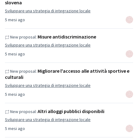
slovena
Sviluppare una strategia di integrazione locale
5 mesi ago
Misure antidiscriminazione
New proposal:
Sviluppare una strategia di integrazione locale
5 mesi ago
Migliorare l'accesso alle attività sportive e
New proposal:
culturali
Sviluppare una strategia di integrazione locale
5 mesi ago
Altri alloggi pubblici disponibili
New proposal:
Sviluppare una strategia di integrazione locale
5 mesi ago