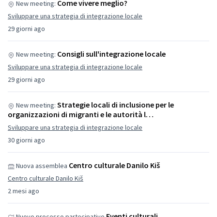
Come vivere meglio?
New meeting:
Sviluppare una strategia di integrazione locale
29 giorni ago
Consigli sull'integrazione locale
New meeting:
Sviluppare una strategia di integrazione locale
29 giorni ago
Strategie locali di inclusione per le
New meeting:
organizzazioni di migranti e le autorità l…
Sviluppare una strategia di integrazione locale
30 giorni ago
Centro culturale Danilo Kiš
Nuova assemblea
Centro culturale Danilo Kiš
2 mesi ago
Eventi culturali
Nuovo processo partecipativo