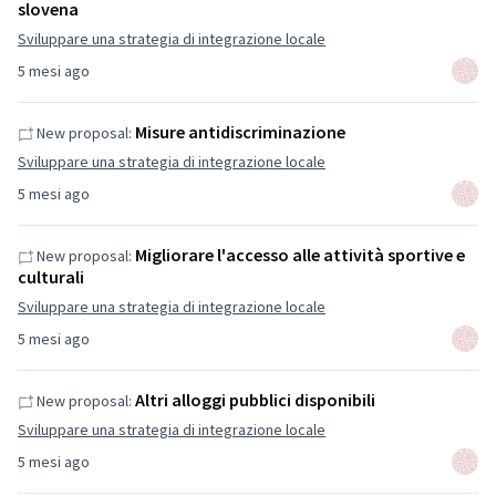
slovena
Sviluppare una strategia di integrazione locale
5 mesi ago
Misure antidiscriminazione
New proposal:
Sviluppare una strategia di integrazione locale
5 mesi ago
Migliorare l'accesso alle attività sportive e
New proposal:
culturali
Sviluppare una strategia di integrazione locale
5 mesi ago
Altri alloggi pubblici disponibili
New proposal:
Sviluppare una strategia di integrazione locale
5 mesi ago