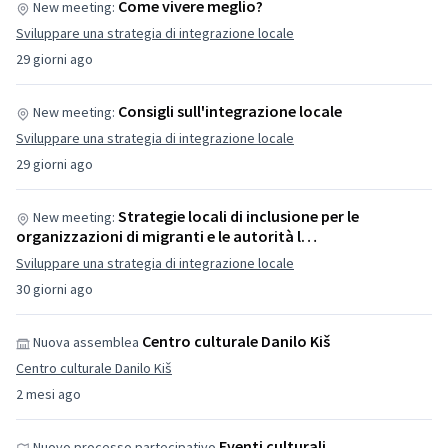
Come vivere meglio?
New meeting:
Sviluppare una strategia di integrazione locale
29 giorni ago
Consigli sull'integrazione locale
New meeting:
Sviluppare una strategia di integrazione locale
29 giorni ago
Strategie locali di inclusione per le
New meeting:
organizzazioni di migranti e le autorità l…
Sviluppare una strategia di integrazione locale
30 giorni ago
Centro culturale Danilo Kiš
Nuova assemblea
Centro culturale Danilo Kiš
2 mesi ago
Eventi culturali
Nuovo processo partecipativo