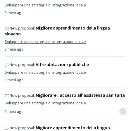
Sviluppare una strategia di integrazione locale
3 mesi ago
Migliore apprendimento della lingua
New proposal:
slovena
Sviluppare una strategia di integrazione locale
3 mesi ago
Altre abitazioni pubbliche
New proposal:
Sviluppare una strategia di integrazione locale
3 mesi ago
Migliorare l'accesso all'assistenza sanitaria
New proposal:
Sviluppare una strategia di integrazione locale
5 mesi ago
Migliore apprendimento della lingua
New proposal: