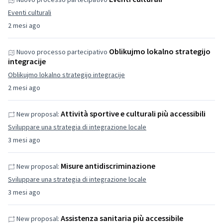
Eventi culturali
2 mesi ago
Oblikujmo lokalno strategijo
Nuovo processo partecipativo
integracije
Oblikujmo lokalno strategijo integracije
2 mesi ago
Attività sportive e culturali più accessibili
New proposal:
Sviluppare una strategia di integrazione locale
3 mesi ago
Misure antidiscriminazione
New proposal:
Sviluppare una strategia di integrazione locale
3 mesi ago
Assistenza sanitaria più accessibile
New proposal: