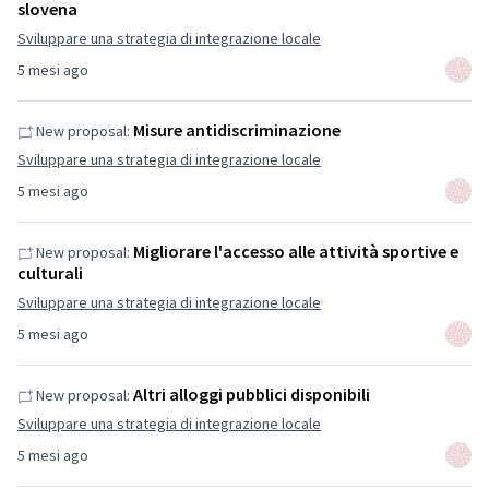
slovena
Sviluppare una strategia di integrazione locale
5 mesi ago
Misure antidiscriminazione
New proposal:
Sviluppare una strategia di integrazione locale
5 mesi ago
Migliorare l'accesso alle attività sportive e
New proposal:
culturali
Sviluppare una strategia di integrazione locale
5 mesi ago
Altri alloggi pubblici disponibili
New proposal:
Sviluppare una strategia di integrazione locale
5 mesi ago