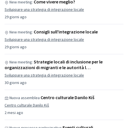
Come vivere meglio?
New meeting:
Sviluppare una strategia di integrazione locale
29 giorni ago
Consigli sull'integrazione locale
New meeting:
Sviluppare una strategia di integrazione locale
29 giorni ago
Strategie locali di inclusione per le
New meeting:
organizzazioni di migranti e le autorità l…
Sviluppare una strategia di integrazione locale
30 giorni ago
Centro culturale Danilo Kiš
Nuova assemblea
Centro culturale Danilo Kiš
2 mesi ago
Eventi culturali
Nuovo processo partecipativo