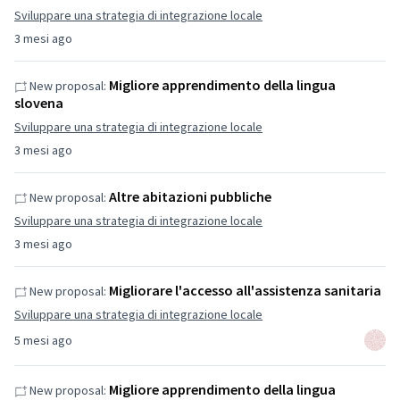
Sviluppare una strategia di integrazione locale
3 mesi ago
Migliore apprendimento della lingua
New proposal:
slovena
Sviluppare una strategia di integrazione locale
3 mesi ago
Altre abitazioni pubbliche
New proposal:
Sviluppare una strategia di integrazione locale
3 mesi ago
Migliorare l'accesso all'assistenza sanitaria
New proposal:
Sviluppare una strategia di integrazione locale
5 mesi ago
Migliore apprendimento della lingua
New proposal: