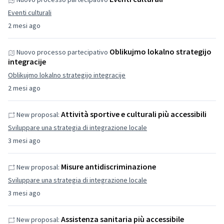
Eventi culturali
2 mesi ago
Oblikujmo lokalno strategijo
Nuovo processo partecipativo
integracije
Oblikujmo lokalno strategijo integracije
2 mesi ago
Attività sportive e culturali più accessibili
New proposal:
Sviluppare una strategia di integrazione locale
3 mesi ago
Misure antidiscriminazione
New proposal:
Sviluppare una strategia di integrazione locale
3 mesi ago
Assistenza sanitaria più accessibile
New proposal: