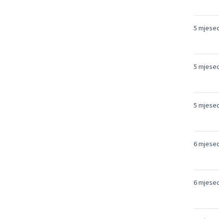
5 mjesec
5 mjesec
5 mjesec
6 mjesec
6 mjesec