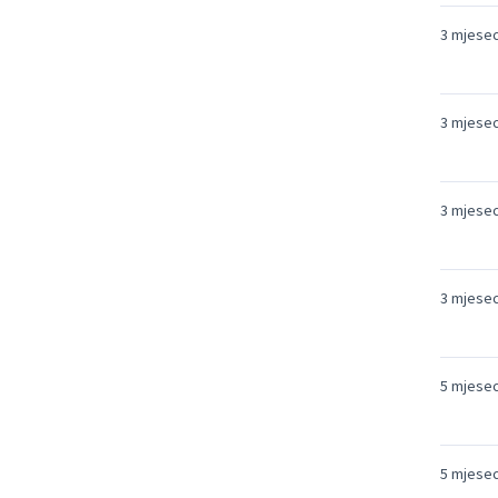
3 mjese
3 mjese
3 mjese
3 mjese
5 mjesec
5 mjesec