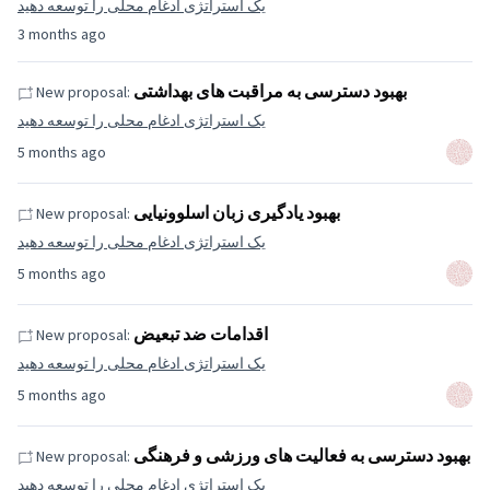
یک استراتژی ادغام محلی را توسعه دهید
3 months ago
بهبود دسترسی به مراقبت های بهداشتی
New proposal:
یک استراتژی ادغام محلی را توسعه دهید
5 months ago
بهبود یادگیری زبان اسلوونیایی
New proposal:
یک استراتژی ادغام محلی را توسعه دهید
5 months ago
اقدامات ضد تبعیض
New proposal:
یک استراتژی ادغام محلی را توسعه دهید
5 months ago
بهبود دسترسی به فعالیت های ورزشی و فرهنگی
New proposal:
یک استراتژی ادغام محلی را توسعه دهید