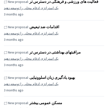
فعالیت های ورزشی و فرهنگی در دسترس تر
New proposal:
یک استراتژی ادغام محلی را توسعه دهید
3 months ago
اقدامات ضد تبعیض
New proposal:
یک استراتژی ادغام محلی را توسعه دهید
3 months ago
مراقبتهای بهداشتی در دسترس تر
New proposal:
یک استراتژی ادغام محلی را توسعه دهید
3 months ago
بهبود یادگیری زبان اسلوونیایی
New proposal:
یک استراتژی ادغام محلی را توسعه دهید
3 months ago
مسکن عمومی بیشتر
New proposal: