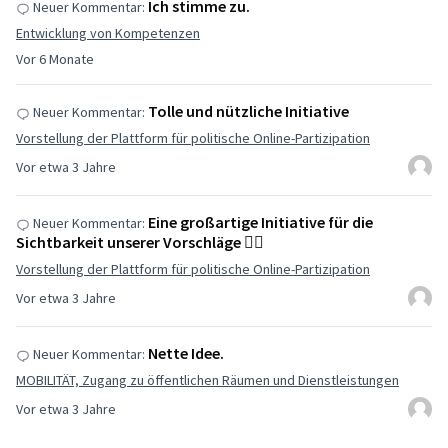
Ich stimme zu.
Neuer Kommentar:
Entwicklung von Kompetenzen
Vor 6 Monate
Tolle und nützliche Initiative
Neuer Kommentar:
Vorstellung der Plattform für politische Online-Partizipation
Vor etwa 3 Jahre
Eine großartige Initiative für die
Neuer Kommentar:
Sichtbarkeit unserer Vorschläge 👌🏽
Vorstellung der Plattform für politische Online-Partizipation
Vor etwa 3 Jahre
Nette Idee.
Neuer Kommentar:
MOBILITÄT, Zugang zu öffentlichen Räumen und Dienstleistungen
Vor etwa 3 Jahre